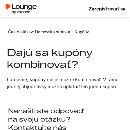
Zaregistrovať sa
-
Časté otázky: Domovská stránka
Kupóny
Dajú sa kupóny
kombinovať?
Ľutujeme, kupóny nie je možné kombinovať. V rámci
jednej objednávky možno uplatniť len jeden kupón.
Nenašli ste odpoveď
na svoju otázku?
Kontaktujte nás