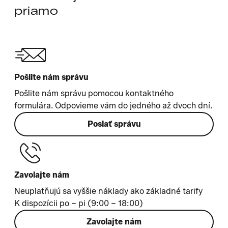
priamo
Pošlite nám správu
Pošlite nám správu pomocou kontaktného
formulára. Odpovieme vám do jedného až dvoch dní.
Poslať správu
Zavolajte nám
Neuplatňujú sa vyššie náklady ako základné tarify
K dispozícii po – pi (9:00 – 18:00)
Zavolajte nám