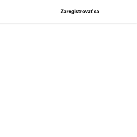
Zaregistrovať sa