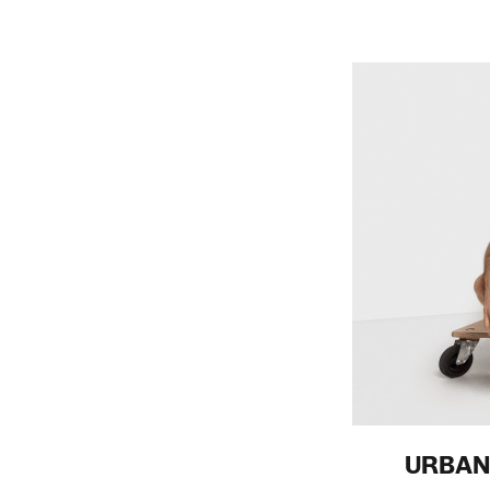
URBAN