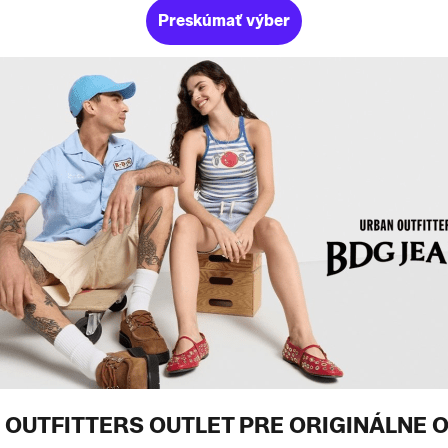
Preskúmať výber
 OUTFITTERS OUTLET PRE ORIGINÁLNE O