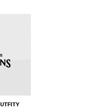
UTFITY