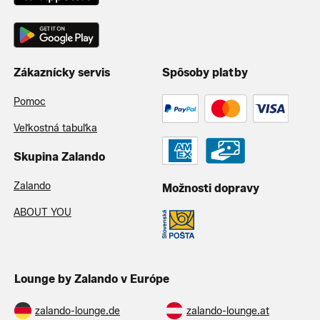
Zákaznícky servis
Spôsoby platby
Pomoc
Veľkostná tabuľka
Skupina Zalando
Zalando
Možnosti dopravy
ABOUT YOU
Lounge by Zalando v Európe
zalando-lounge.de
zalando-lounge.at