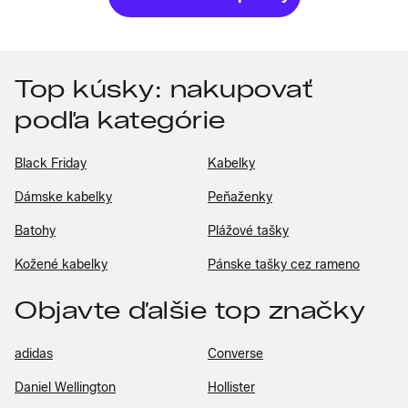
Top kúsky: nakupovať
podľa kategórie
Black Friday
Kabelky
Dámske kabelky
Peňaženky
Batohy
Plážové tašky
Kožené kabelky
Pánske tašky cez rameno
Objavte ďalšie top značky
adidas
Converse
Daniel Wellington
Hollister