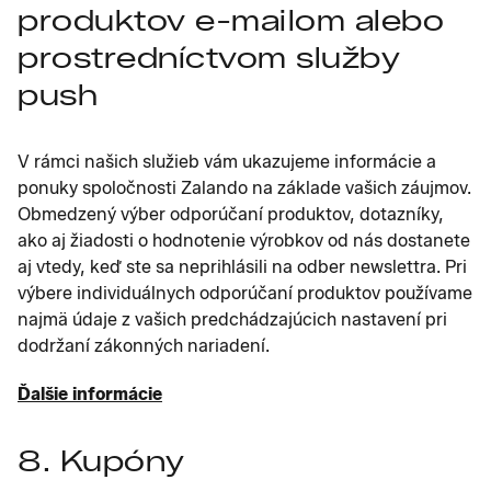
produktov e-mailom alebo
prostredníctvom služby
push
V rámci našich služieb vám ukazujeme informácie a
ponuky spoločnosti Zalando na základe vašich záujmov.
Obmedzený výber odporúčaní produktov, dotazníky,
ako aj žiadosti o hodnotenie výrobkov od nás dostanete
aj vtedy, keď ste sa neprihlásili na odber newslettra. Pri
výbere individuálnych odporúčaní produktov používame
najmä údaje z vašich predchádzajúcich nastavení pri
dodržaní zákonných nariadení.
Ďalšie informácie
8. Kupóny