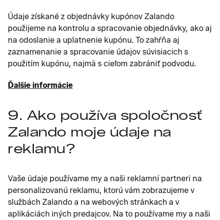
Údaje získané z objednávky kupónov Zalando
použijeme na kontrolu a spracovanie objednávky, ako aj
na odoslanie a uplatnenie kupónu. To zahŕňa aj
zaznamenanie a spracovanie údajov súvisiacich s
použitím kupónu, najmä s cieľom zabrániť podvodu.
Ďalšie informácie
9. Ako používa spoločnosť
Zalando moje údaje na
reklamu?
Vaše údaje používame my a naši reklamní partneri na
personalizovanú reklamu, ktorú vám zobrazujeme v
službách Zalando a na webových stránkach a v
aplikáciách iných predajcov. Na to používame my a naši