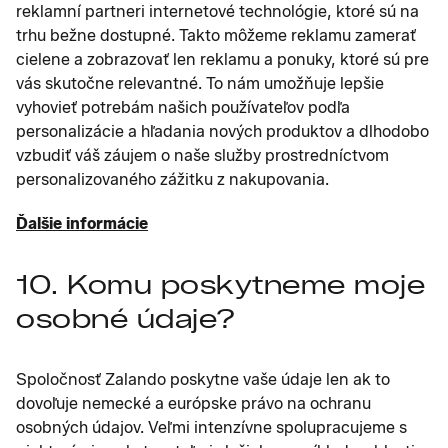
reklamní partneri internetové technológie, ktoré sú na
trhu bežne dostupné. Takto môžeme reklamu zamerať
cielene a zobrazovať len reklamu a ponuky, ktoré sú pre
vás skutočne relevantné. To nám umožňuje lepšie
vyhovieť potrebám našich používateľov podľa
personalizácie a hľadania nových produktov a dlhodobo
vzbudiť váš záujem o naše služby prostredníctvom
personalizovaného zážitku z nakupovania.
Ďalšie informácie
10. Komu poskytneme moje
osobné údaje?
Spoločnosť Zalando poskytne vaše údaje len ak to
dovoľuje nemecké a európske právo na ochranu
osobných údajov. Veľmi intenzívne spolupracujeme s