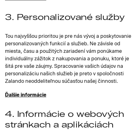
3. Personalizované služby
Tou najvyššou prioritou je pre nás vývoj a poskytovanie
personalizovaných funkcií a služieb. Ne závisle od
miesta, času a použitých zariadení vám ponúkame
individuálny zážitok z nakupovania a ponuku, ktoré je
šitá pre vaše záujmy. Spracovanie vašich údajov na
personalizáciu našich služieb je preto v spoločnosti
Zalando neoddeliteľnou súčasťou našej činnosti.
Ďalšie informácie
4. Informácie o webových
stránkach a aplikáciách