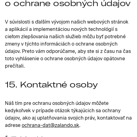
o ochrane osobných údajov
V súvislosti s ďalším vývojom našich webových stránok
a aplikácií a implementáciou nových technológií s
cieľom zlepšovania našich služieb môžu byť potrebné
zmeny v týchto informáciách o ochrane osobných
údajov. Preto vám odporúčame, aby ste si z času na čas
toto vyhlásenie o ochrane osobných údajov opätovne
prečítali.
15. Kontaktné osoby
Náš tím pre ochranu osobných údajov môžete
kedykoľvek v prípade otázok týkajúcich sa ochrany
údajov, ako aj uplatňovania svojich práv, kontaktovať na
adrese
ochrana-dat@zalando.sk
.