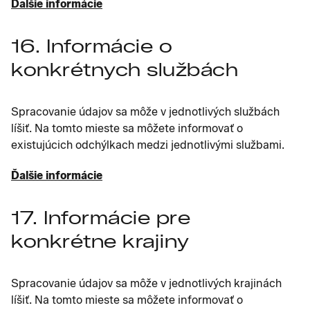
Ďalšie informácie
16. Informácie o
konkrétnych službách
Spracovanie údajov sa môže v jednotlivých službách
líšiť. Na tomto mieste sa môžete informovať o
existujúcich odchýlkach medzi jednotlivými službami.
Ďalšie informácie
17. Informácie pre
konkrétne krajiny
Spracovanie údajov sa môže v jednotlivých krajinách
líšiť. Na tomto mieste sa môžete informovať o