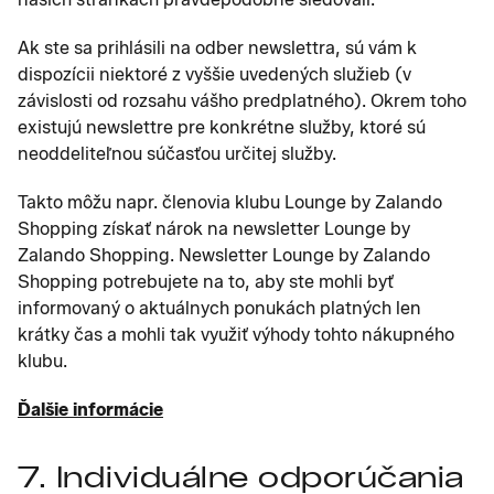
Ak ste sa prihlásili na odber newslettra, sú vám k
dispozícii niektoré z vyššie uvedených služieb (v
závislosti od rozsahu vášho predplatného). Okrem toho
existujú newslettre pre konkrétne služby, ktoré sú
neoddeliteľnou súčasťou určitej služby.
Takto môžu napr. členovia klubu Lounge by Zalando
Shopping získať nárok na newsletter Lounge by
Zalando Shopping. Newsletter Lounge by Zalando
Shopping potrebujete na to, aby ste mohli byť
informovaný o aktuálnych ponukách platných len
krátky čas a mohli tak využiť výhody tohto nákupného
klubu.
Ďalšie informácie
7. Individuálne odporúčania