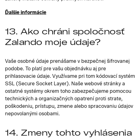
Ďalšie informácie
13. Ako chráni spoločnosť
Zalando moje údaje?
Vaše osobné údaje prenášame v bezpečnej šifrovanej
podobe. To platí pre vašu objednávku aj pre
prihlasovacie údaje. Využívame pri tom kódovací systém
SSL (Secure Socket Layer). Naše webové stránky a
ostatné systémy okrem toho zabezpečujeme pomocou
technických a organizačných opatrení proti strate,
poškodeniu, prístupu, zmene alebo spracovaniu údajov
nepovolanými osobami.
14. Zmeny tohto vyhlásenia