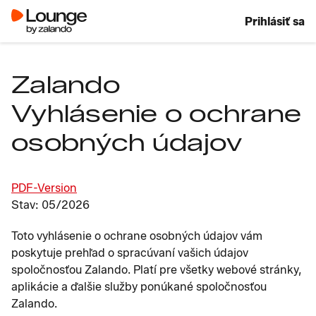
Prihlásiť sa
Zalando
Vyhlásenie o ochrane
osobných údajov
PDF-Version
Stav: 05/2026
Toto vyhlásenie o ochrane osobných údajov vám
poskytuje prehľad o spracúvaní vašich údajov
spoločnosťou Zalando. Platí pre všetky webové stránky,
aplikácie a ďalšie služby ponúkané spoločnosťou
Zalando.