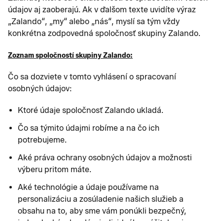
údajov aj zaoberajú. Ak v ďalšom texte uvidíte výraz
„Zalando“, „my“ alebo „nás“, myslí sa tým vždy
konkrétna zodpovedná spoločnosť skupiny Zalando.
Zoznam spoločností skupiny Zalando:
Čo sa dozviete v tomto vyhlásení o spracovaní
osobných údajov:
Ktoré údaje spoločnosť Zalando ukladá.
Čo sa týmito údajmi robíme a na čo ich
potrebujeme.
Aké práva ochrany osobných údajov a možnosti
výberu pritom máte.
Aké technológie a údaje používame na
personalizáciu a zosúladenie našich služieb a
obsahu na to, aby sme vám ponúkli bezpečný,