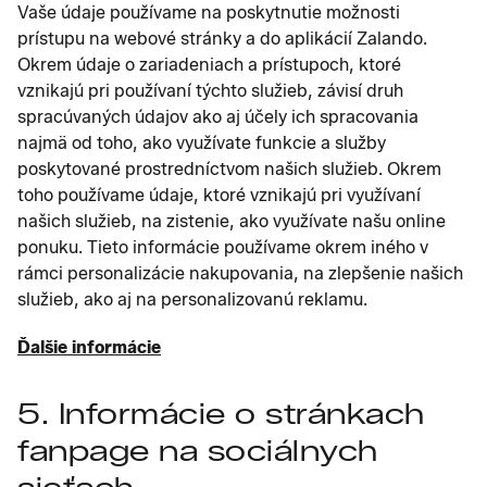
Vaše údaje používame na poskytnutie možnosti
prístupu na webové stránky a do aplikácií Zalando.
Okrem údaje o zariadeniach a prístupoch, ktoré
vznikajú pri používaní týchto služieb, závisí druh
spracúvaných údajov ako aj účely ich spracovania
najmä od toho, ako využívate funkcie a služby
poskytované prostredníctvom našich služieb. Okrem
toho používame údaje, ktoré vznikajú pri využívaní
našich služieb, na zistenie, ako využívate našu online
ponuku. Tieto informácie používame okrem iného v
rámci personalizácie nakupovania, na zlepšenie našich
služieb, ako aj na personalizovanú reklamu.
Ďalšie informácie
5. Informácie o stránkach
fanpage na sociálnych