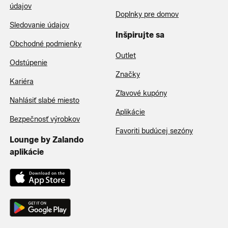
údajov
Doplnky pre domov
Sledovanie údajov
Inšpirujte sa
Obchodné podmienky
Outlet
Odstúpenie
Značky
Kariéra
Zľavové kupóny
Nahlásiť slabé miesto
Aplikácie
Bezpečnosť výrobkov
Favoriti budúcej sezóny
Lounge by Zalando
aplikácie