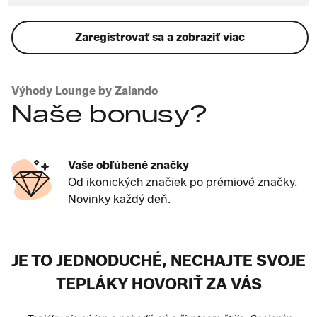
Zaregistrovať sa a zobraziť viac
Výhody Lounge by Zalando
Naše bonusy?
Vaše obľúbené značky
Od ikonických značiek po prémiové značky.
Novinky každý deň.
JE TO JEDNODUCHÉ, NECHAJTE SVOJE
TEPLÁKY HOVORIŤ ZA VÁS