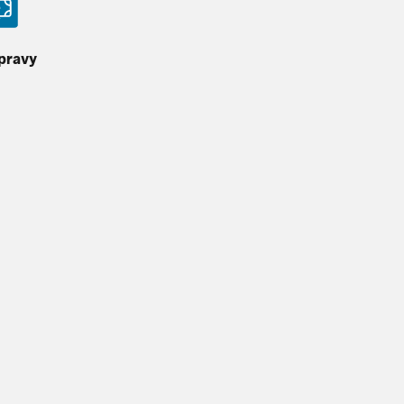
pravy